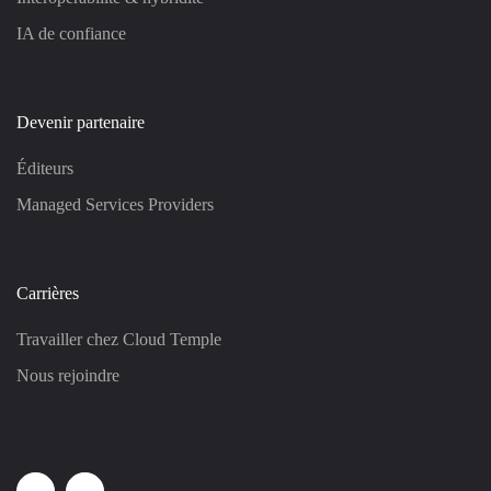
IA de confiance
Devenir partenaire
Éditeurs
Managed Services Providers
Carrières
Travailler chez Cloud Temple
Nous rejoindre