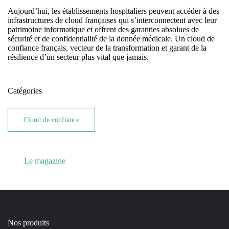
Aujourd’hui, les établissements hospitaliers peuvent accéder à des
infrastructures de cloud françaises qui s’interconnectent avec leur
patrimoine informatique et offrent des garanties absolues de
sécurité et de confidentialité de la donnée médicale. Un cloud de
confiance français, vecteur de la transformation et garant de la
résilience d’un secteur plus vital que jamais.
Catégories
Cloud de confiance
Le magazine
Nos produits