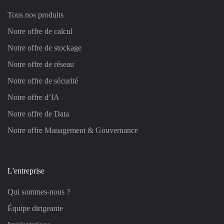
Tous nos produits
Notre offre de calcul
Notre offre de stockage
Notre offre de réseau
Notre offre de sécurité
Notre offre d’IA
Notre offre de Data
Notre offre Management & Gouvernance
L'entreprise
Qui sommes-nous ?
Équipe dirigeante