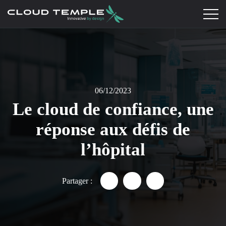
06/12/2023
Le cloud de confiance, une
réponse aux défis de
l’hôpital
Partager :
Partager "Le cloud de confianc
Partager "Le cloud de co
Partager "Le cloud