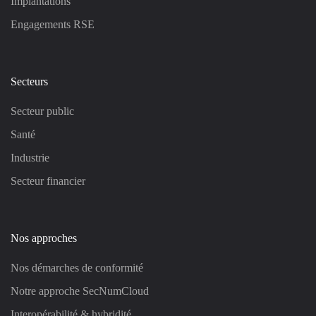
Implantations
Engagements RSE
Secteurs
Secteur public
Santé
Industrie
Secteur financier
Nos approches
Nos démarches de conformité
Notre approche SecNumCloud
Interopérabilité & hybridité