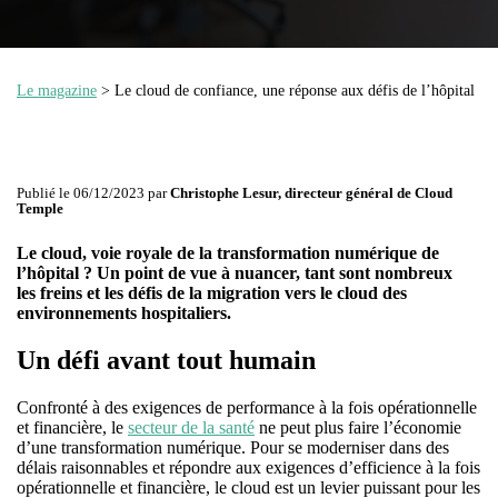
Le magazine
> Le cloud de confiance, une réponse aux défis de l’hôpital
Publié le 06/12/2023 par
Christophe Lesur, directeur général de Cloud
Temple
Le cloud, voie royale de la transformation numérique de
l’hôpital ? Un point de vue à nuancer, tant sont nombreux
les freins et les défis de la migration vers le cloud des
environnements hospitaliers.
Un défi avant tout humain
Confronté à des exigences de performance à la fois opérationnelle
et financière, le
secteur de la santé
ne peut plus faire l’économie
d’une transformation numérique. Pour se moderniser dans des
délais raisonnables et répondre aux exigences d’efficience à la fois
opérationnelle et financière, le cloud est un levier puissant pour les