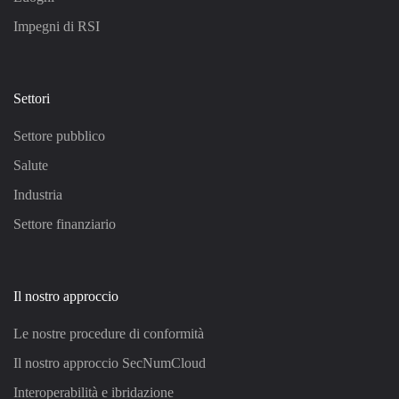
Impegni di RSI
Settori
Settore pubblico
Salute
Industria
Settore finanziario
Il nostro approccio
Le nostre procedure di conformità
Il nostro approccio SecNumCloud
Interoperabilità e ibridazione