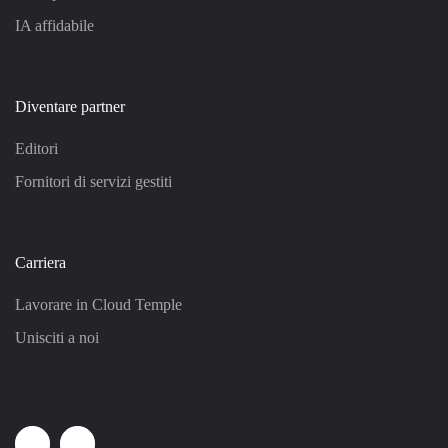
IA affidabile
Diventare partner
Editori
Fornitori di servizi gestiti
Carriera
Lavorare in Cloud Temple
Unisciti a noi