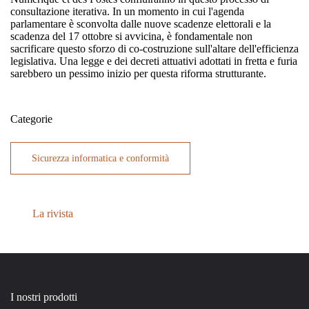
consultazione iterativa. In un momento in cui l'agenda
parlamentare è sconvolta dalle nuove scadenze elettorali e la
scadenza del 17 ottobre si avvicina, è fondamentale non
sacrificare questo sforzo di co-costruzione sull'altare dell'efficienza
legislativa. Una legge e dei decreti attuativi adottati in fretta e furia
sarebbero un pessimo inizio per questa riforma strutturante.
Categorie
Sicurezza informatica e conformità
La rivista
I nostri prodotti