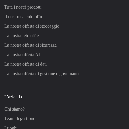
Tutti i nostri prodotti
Il nostro calcolo offre
La nostra offerta di stoccaggio
La nostra rete offre
La nostra offerta di sicurezza
La nostra offerta AI
La nostra offerta di dati
La nostra offerta di gestione e governance
L'azienda
Chi siamo?
Team di gestione
Luoghi