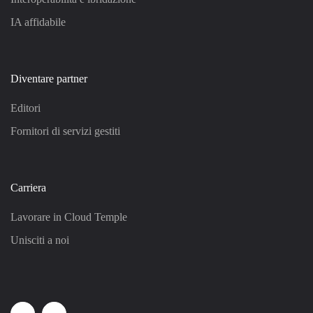
IA affidabile
Diventare partner
Editori
Fornitori di servizi gestiti
Carriera
Lavorare in Cloud Temple
Unisciti a noi