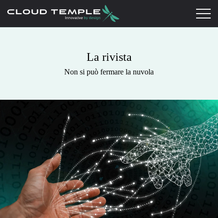
La rivista
Non si può fermare la nuvola