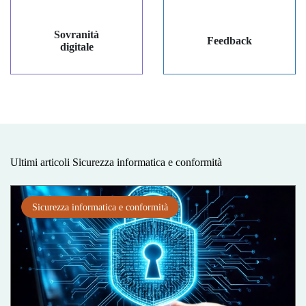
Sovranità
Feedback
digitale
Ultimi articoli Sicurezza informatica e conformità
Sicurezza informatica e conformità