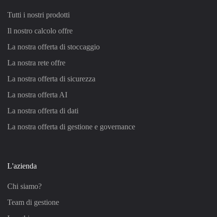
Tutti i nostri prodotti
Il nostro calcolo offre
La nostra offerta di stoccaggio
La nostra rete offre
La nostra offerta di sicurezza
La nostra offerta AI
La nostra offerta di dati
La nostra offerta di gestione e governance
L'azienda
Chi siamo?
Team di gestione