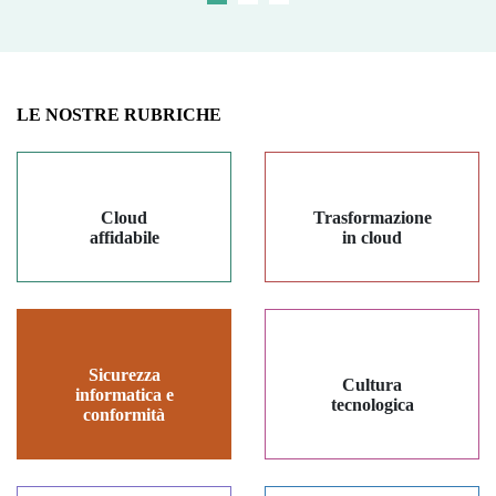
LE NOSTRE RUBRICHE
Cloud
Trasformazione
affidabile
in cloud
Sicurezza
Cultura
informatica e
tecnologica
conformità