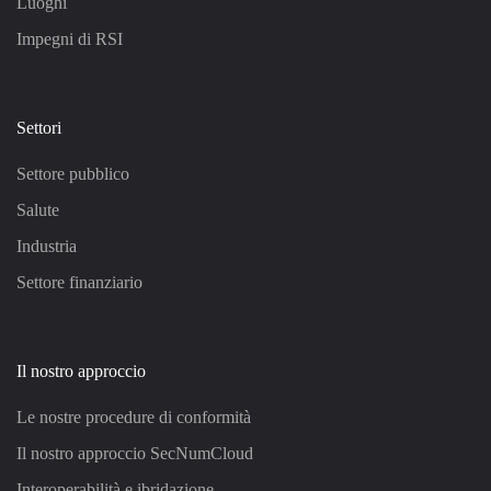
Luoghi
Impegni di RSI
Settori
Settore pubblico
Salute
Industria
Settore finanziario
Il nostro approccio
Le nostre procedure di conformità
Il nostro approccio SecNumCloud
Interoperabilità e ibridazione