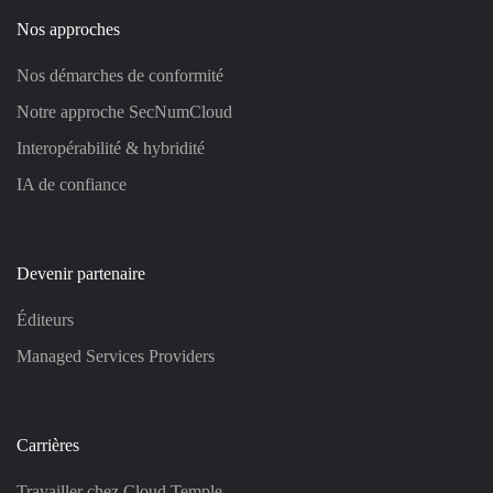
Nos approches
Nos démarches de conformité
Notre approche SecNumCloud
Interopérabilité & hybridité
IA de confiance
Devenir partenaire
Éditeurs
Managed Services Providers
Carrières
Travailler chez Cloud Temple