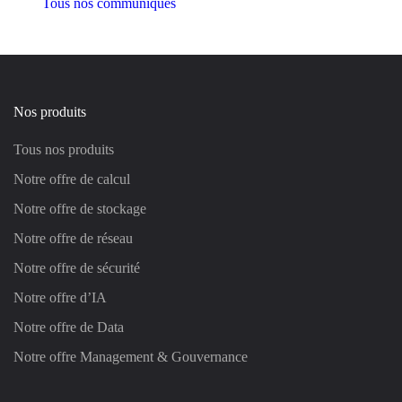
Tous nos communiqués
Nos produits
Tous nos produits
Notre offre de calcul
Notre offre de stockage
Notre offre de réseau
Notre offre de sécurité
Notre offre d’IA
Notre offre de Data
Notre offre Management & Gouvernance