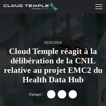
02/02/2024
Cloud Temple réagit à la
délibération de la CNIL
relative au projet EMC2 du
Health Data Hub
Partager :
Partager "Cloud Temple réagit
Partager "Cloud Temple 
Partager "Cloud Te