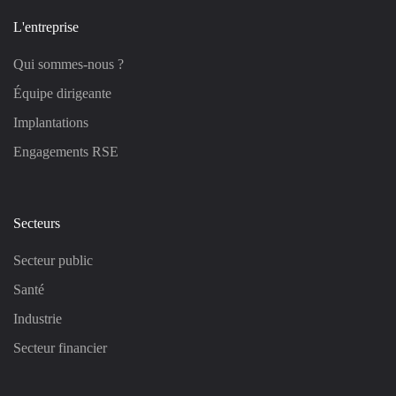
L'entreprise
Qui sommes-nous ?
Équipe dirigeante
Implantations
Engagements RSE
Secteurs
Secteur public
Santé
Industrie
Secteur financier