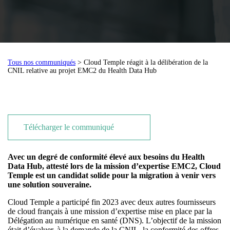
Tous nos communiqués
> Cloud Temple réagit à la délibération de la
CNIL relative au projet EMC2 du Health Data Hub
Télécharger le communiqué
Avec un degré de conformité élevé aux besoins du Health
Data Hub, attesté lors de la mission d’expertise EMC2, Cloud
Temple est un candidat solide pour la migration à venir vers
une solution souveraine.
Cloud Temple a participé fin 2023 avec deux autres fournisseurs
de cloud français à une mission d’expertise mise en place par la
Délégation au numérique en santé (DNS). L’objectif de la mission
était d’évaluer, à la demande de la CNIL, la conformité des offres