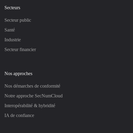
Secteurs
Secteur public
Santé
Industrie
Secteur financier
Nos approches
Nos démarches de conformité
Notre approche SecNumCloud
Interopérabilité & hybridité
IA de confiance