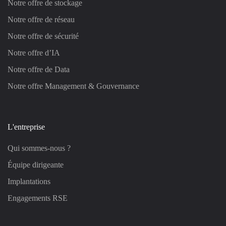
Notre offre de stockage
Notre offre de réseau
Notre offre de sécurité
Notre offre d’IA
Notre offre de Data
Notre offre Management & Gouvernance
L'entreprise
Qui sommes-nous ?
Équipe dirigeante
Implantations
Engagements RSE