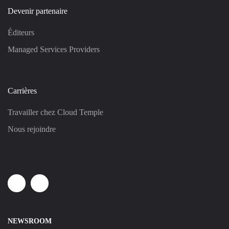
Devenir partenaire
Éditeurs
Managed Services Providers
Carrières
Travailler chez Cloud Temple
Nous rejoindre
Linkedin
Youtube
NEWSROOM