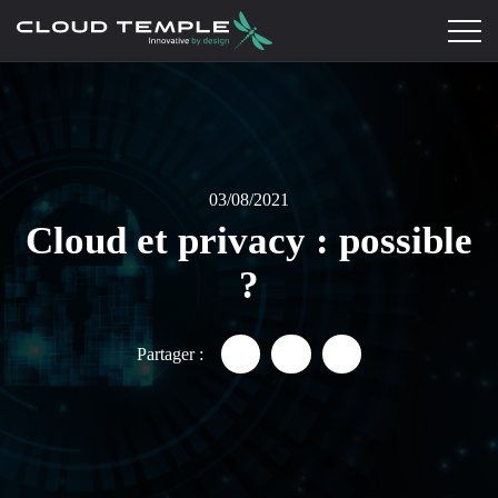
03/08/2021
Cloud et privacy : possible
?
Partager :
Partager "Cloud et privacy : p
Partager "Cloud et priva
Partager "Cloud et