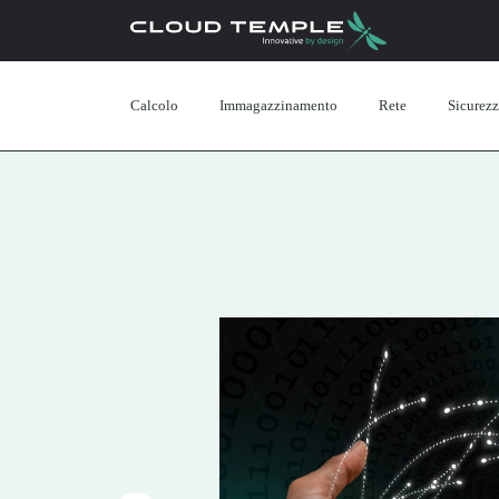
Calcolo
Immagazzinamento
Rete
Sicurez