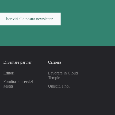
Iscriviti alla nostra newsletter
Diventare partner
Carriera
Editori
Lavorare in Cloud
Temple
Fornitori di servizi
gestiti
Unisciti a noi