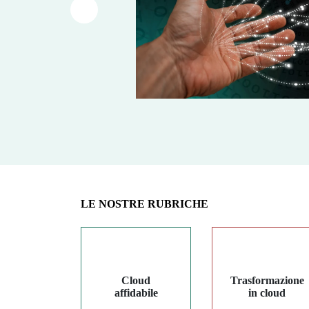
Article précédent
LE NOSTRE RUBRICHE
Cloud
Trasformazione
affidabile
in cloud