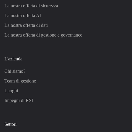
La nostra offerta di sicurezza
La nostra offerta AI
La nostra offerta di dati
La nostra offerta di gestione e governance
L'azienda
Chi siamo?
Team di gestione
Luoghi
Impegni di RSI
Settori