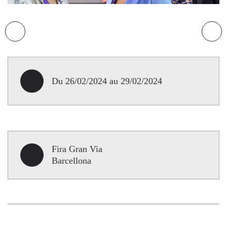
Du 26/02/2024 au 29/02/2024
Fira Gran Via
Barcellona