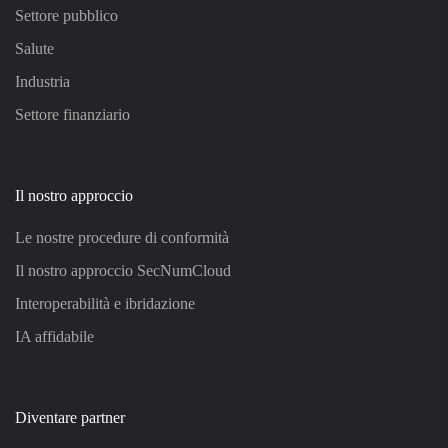
Settore pubblico
Salute
Industria
Settore finanziario
Il nostro approccio
Le nostre procedure di conformità
Il nostro approccio SecNumCloud
Interoperabilità e ibridazione
IA affidabile
Diventare partner