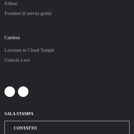
Editori
Fornitori di servizi gestiti
Carriera
Lavorare in Cloud Temple
Unisciti a noi
Linkedin
Youtube
SALA STAMPA
CONTATTO