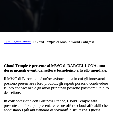
Tutti i nostri eventi
> Cloud Temple al Mobile World Congress
Cloud Temple è presente al MWC di BARCELLONA, uno
dei principali eventi del settore tecnologico a livello mondiale.
Il MWC di Barcellona è un'occasione unica in cui gli innovatori
possono presentare i loro prodotti, gli esperti possono condividere
le loro conoscenze e gli attori principali possono plasmare il futuro
del settore.
In collaborazione con Business France, Cloud Temple sarà
presente alla fiera per presentare le sue offerte cloud affidabili che
soddisfano i più alti standard di sovranità e sicurezza. Questa