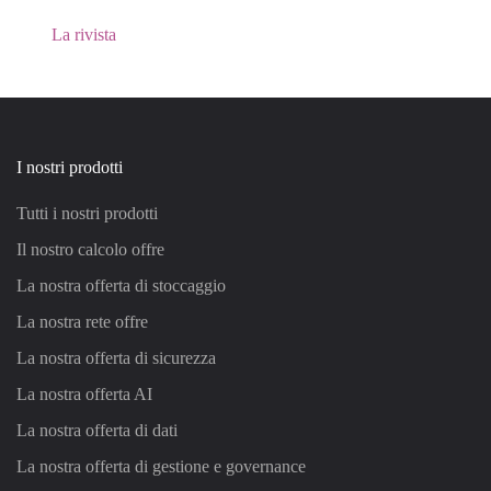
La rivista
I nostri prodotti
Tutti i nostri prodotti
Il nostro calcolo offre
La nostra offerta di stoccaggio
La nostra rete offre
La nostra offerta di sicurezza
La nostra offerta AI
La nostra offerta di dati
La nostra offerta di gestione e governance