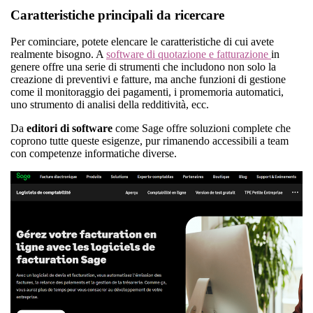
Caratteristiche principali da ricercare
Per cominciare, potete elencare le caratteristiche di cui avete
realmente bisogno. A
software di quotazione e fatturazione
in
genere offre una serie di strumenti che includono non solo la
creazione di preventivi e fatture, ma anche funzioni di gestione
come il monitoraggio dei pagamenti, i promemoria automatici,
uno strumento di analisi della redditività, ecc.
Da
editori di software
come Sage offre soluzioni complete che
coprono tutte queste esigenze, pur rimanendo accessibili a team
con competenze informatiche diverse.