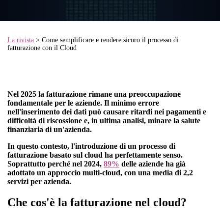
La rivista
> Come semplificare e rendere sicuro il processo di
fatturazione con il Cloud
Nel 2025 la fatturazione rimane una preoccupazione
fondamentale per le aziende. Il minimo errore
nell'inserimento dei dati può causare ritardi nei pagamenti e
difficoltà di riscossione e, in ultima analisi, minare la salute
finanziaria di un'azienda.
In questo contesto, l'introduzione di un processo di
fatturazione basato sul cloud ha perfettamente senso.
Soprattutto perché nel 2024,
89%
delle aziende ha già
adottato un approccio multi-cloud, con una media di 2,2
servizi per azienda.
Che cos'è la fatturazione nel cloud?