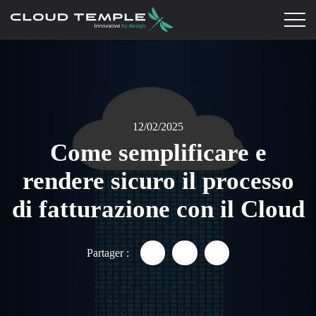
12/02/2025
Come semplificare e
rendere sicuro il processo
di fatturazione con il Cloud
Partager :
Partager "Processo di fatturazi
Partager "Processo di fat
Partager "Processo 