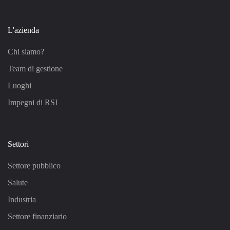
L'azienda
Chi siamo?
Team di gestione
Luoghi
Impegni di RSI
Settori
Settore pubblico
Salute
Industria
Settore finanziario