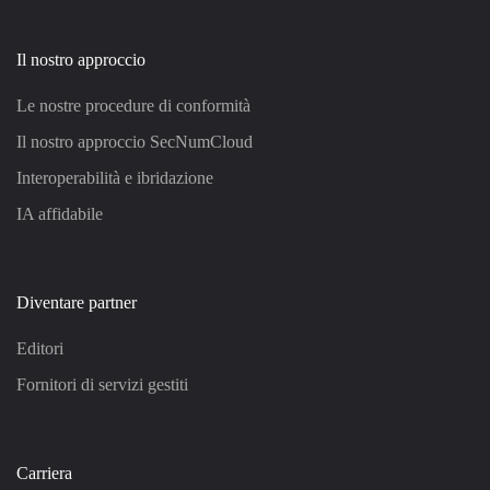
Il nostro approccio
Le nostre procedure di conformità
Il nostro approccio SecNumCloud
Interoperabilità e ibridazione
IA affidabile
Diventare partner
Editori
Fornitori di servizi gestiti
Carriera