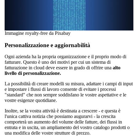
Immagine royalty-free da Pixabay
Personalizzazione e aggiornabilità
Ogni azienda ha la propria organizzazione e il proprio modo di
fatturare. Questo è uno dei motivi per cui un sistema di
fatturazione in cloud deve essere in grado di offrire una
alto
livello di personalizzazione.
La possibilità di creare modelli su misura, adattare i campi di input
e impostare i flussi di lavoro consente di evitare i processi
"standard" che non sempre soddisfano le vostre aspettative e le
vostre esigenze quotidiane.
Inoltre, se la vostra attività è destinata a crescere - e questa è
l'unica cattiva notizia che possiamo augurarvi - la crescita
comporterà un aumento del volume delle fatture, dei flussi in
entrata e in uscita, un ampliamento del vostro catalogo prodotti o
una modifica delle vostre strutture di prezzo.