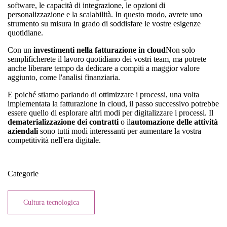
software, le capacità di integrazione, le opzioni di
personalizzazione e la scalabilità. In questo modo, avrete uno
strumento su misura in grado di soddisfare le vostre esigenze
quotidiane.
Con un
investimenti nella fatturazione in cloud
Non solo
semplificherete il lavoro quotidiano dei vostri team, ma potrete
anche liberare tempo da dedicare a compiti a maggior valore
aggiunto, come l'analisi finanziaria.
E poiché stiamo parlando di ottimizzare i processi, una volta
implementata la fatturazione in cloud, il passo successivo potrebbe
essere quello di esplorare altri modi per digitalizzare i processi. Il
dematerializzazione dei contratti
o il
automazione delle attività
aziendali
sono tutti modi interessanti per aumentare la vostra
competitività nell'era digitale.
Categorie
Cultura tecnologica