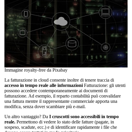
Immagine royalty-free da Pixabay
La fatturazione in cloud consente inoltre di tenere traccia di
accesso in tempo reale alle informazioni
Fatturazione: gli utenti
possono accedere contemporaneamente ai documenti di
fatturazione. Ad esempio, il reparto contabilità può convalidare
una fattura mentre il rappresentante commerciale apporta una
modifica, senza dover scambiare più e-mail.
Un altro vantaggio? Da
I cruscotti sono accessibili in tempo
reale.
Permettono di vedere lo stato delle fatture (pagate, in
sospeso, scadute, ecc.) e di identificare rapidamente i file che