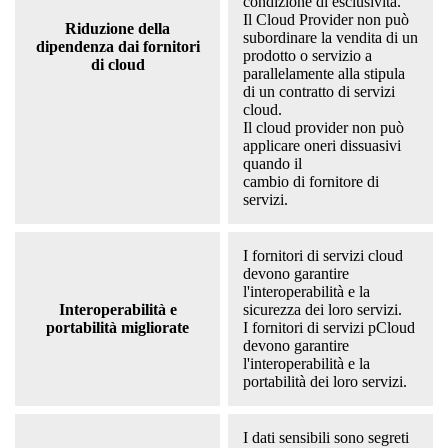
condizione di esclusività.
Il Cloud Provider non può
Riduzione della
subordinare la vendita di un
dipendenza dai fornitori
prodotto o servizio a
di cloud
parallelamente alla stipula
di un contratto di servizi
cloud.
Il cloud provider non può
applicare oneri dissuasivi
quando il
cambio di fornitore di
servizi.
I fornitori di servizi cloud
devono garantire
l'interoperabilità e la
Interoperabilità e
sicurezza dei loro servizi.
portabilità migliorate
I fornitori di servizi pCloud
devono garantire
l'interoperabilità e la
portabilità dei loro servizi.
I dati sensibili sono segreti