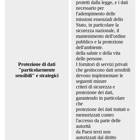
protetti dalla legge, e i dati
necessario per
l'adempimento delle
missioni essenziali dello
Stato, in particolare la
sicurezza nazionale, il
mantenimento dell'ordine
pubblico e la protezione
dell'ambiente.
della salute e della vita
delle persone.
Protezione di dati
I fornitori di servizi privati
"particolarmente
che gestiscono dati sensibili
sensibili" e strategici
devono implementare le
seguenti misure
criteri di sicurezza e
protezione dei dati,
garantendo in particolare
che
protezione dei dati trattati o
memorizzati contro
l'accesso da parte delle
autorità
da Paesi terzi non
autorizzati dal diritto