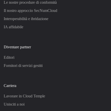
Le nostre procedure di conformità
Il nostro approccio SecNumCloud
Interoperabilità e ibridazione
IA affidabile
Diventare partner
Editori
Fornitori di servizi gestiti
Carriera
Lavorare in Cloud Temple
Unisciti a noi