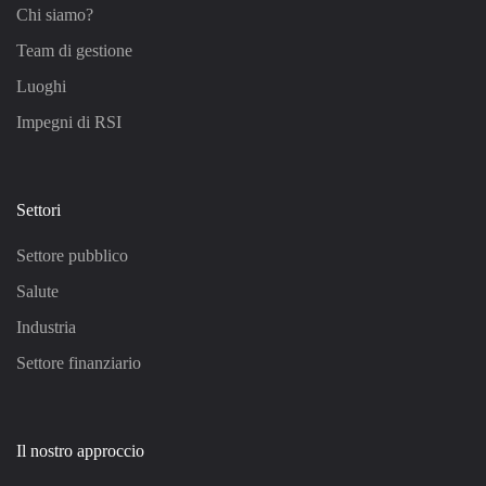
Chi siamo?
Team di gestione
Luoghi
Impegni di RSI
Settori
Settore pubblico
Salute
Industria
Settore finanziario
Il nostro approccio