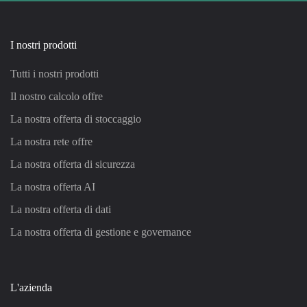
I nostri prodotti
Tutti i nostri prodotti
Il nostro calcolo offre
La nostra offerta di stoccaggio
La nostra rete offre
La nostra offerta di sicurezza
La nostra offerta AI
La nostra offerta di dati
La nostra offerta di gestione e governance
L'azienda