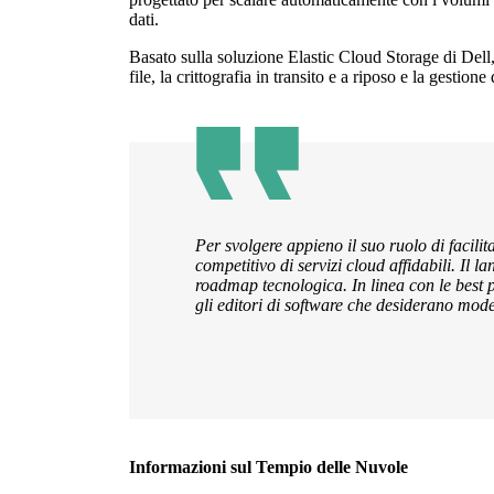
dati.
Basato sulla soluzione Elastic Cloud Storage di Dell, 
file, la crittografia in transito e a riposo e la gesti
Per svolgere appieno il suo ruolo di facili
competitivo di servizi cloud affidabili. Il
roadmap tecnologica. In linea con le best pr
gli editori di software che desiderano mode
Informazioni sul Tempio delle Nuvole