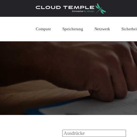
Compute
Speicherung
Netzwerk
Sicherhei