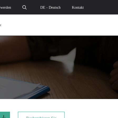
 werden
DE - Deutsch
Kontakt
e