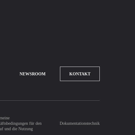
NEWSROOM
KONTAKT
meine
äftsbedingungen für den
Dokumentationstechnik
uf und die Nutzung