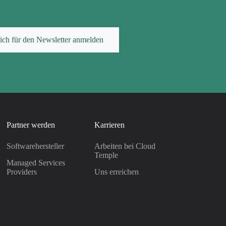
ich für den Newsletter anmelden
Partner werden
Karrieren
Softwarehersteller
Arbeiten bei Cloud
Temple
Managed Services
Providers
Uns erreichen